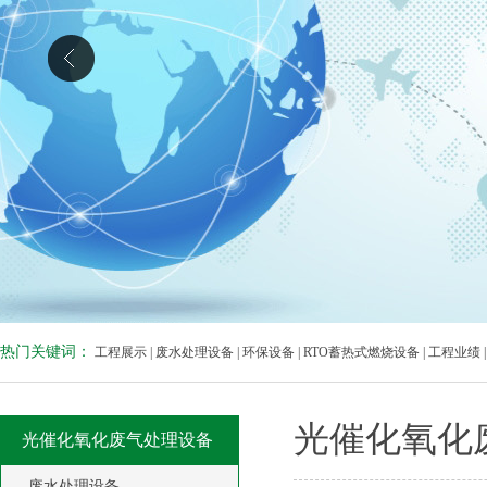
热门关键词：
工程展示
|
废水处理设备
|
环保设备
|
RTO蓄热式燃烧设备
|
工程业绩
光催化氧化
光催化氧化废气处理设备
废水处理设备