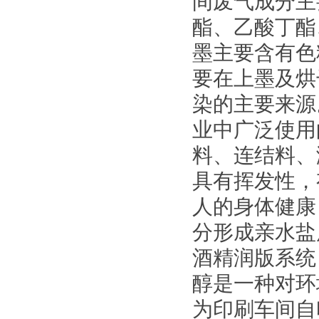
间废气成分主
酯、乙酸丁酯
墨主要含有色
要在上墨及烘
染的主要来源
业中广泛使用
料、连结料、
具有挥发性，
人的身体健康
分形成亲水盐
酒精润版系统
醇是一种对环
为印刷车间自