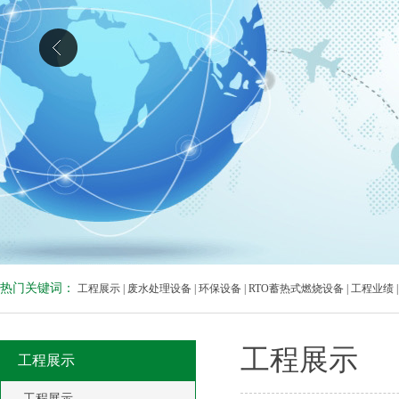
热门关键词：
工程展示
|
废水处理设备
|
环保设备
|
RTO蓄热式燃烧设备
|
工程业绩
工程展示
工程展示
工程展示