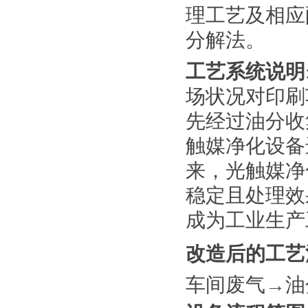
理工艺及相应
分解法。
工艺系统说明
场状况对印刷
先经过油分收
触媒净化设备
来，光触媒净
稳定且处理效
成为工业生产
改
造后的工艺
车间废气→油